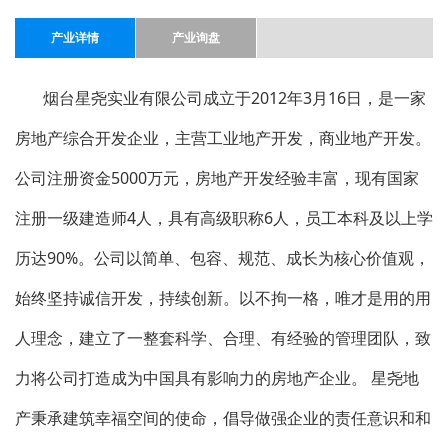
产业详情
产业询盘
烟台星尧实业有限公司成立于2012年3月16日，是一家
房地产综合开发企业，主营工业地产开发，商业地产开发。
公司注册资金5000万元，房地产开发经验丰富，现有国家
注册一级建造师4人，具有高级职称6人，员工本科及以上学
历达90%。公司以简单、包容、规范、成长为核心价值观，
始终坚持诚信开发，持续创新。以不拘一格，唯才是用的用
人理念，建立了一整套科学、合理、有经验的管理团队，致
力将公司打造成为中国具有影响力的房地产企业。 星尧地
产秉承建筑幸福空间的使命，倡导做强企业的责任意识和和