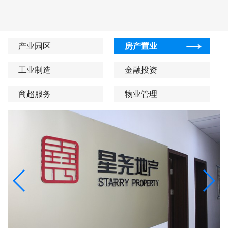
产业园区
房产置业
工业制造
金融投资
商超服务
物业管理