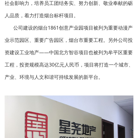
社会影响力，培养员工团结务实、努力创新、敬业奉献的砺
人品质，着力打造烟台标杆项目。
公司建设的烟台1861创意产业园项目被列为重要动漫产
业示范园区、重要广告园区，烟台市重要工程。另外公司投
资建设工业地产——中国北方智谷项目也被列为牟平区重要
工程，投资规模高达30亿元人民币，项目将打造一个城市、
产业、环境与人文和谐可持续发展的新平台。