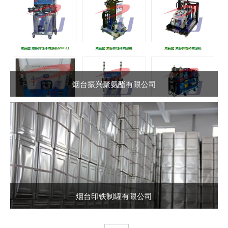
烟台振兴聚氨酯有限公司
烟台印铁制罐有限公司