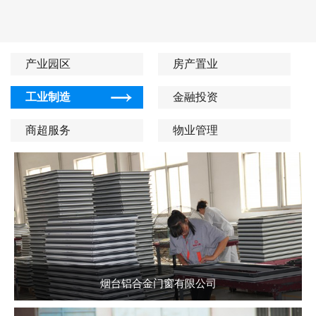
产业园区
房产置业
工业制造
金融投资
商超服务
物业管理
烟台铝合金门窗有限公司