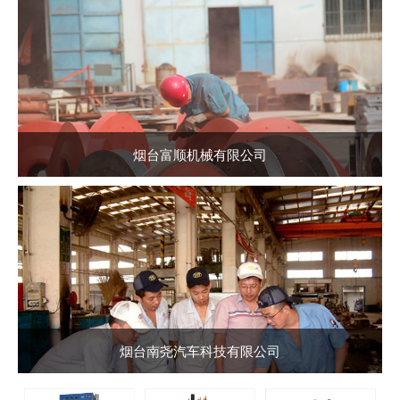
烟台富顺机械有限公司
烟台南尧汽车科技有限公司